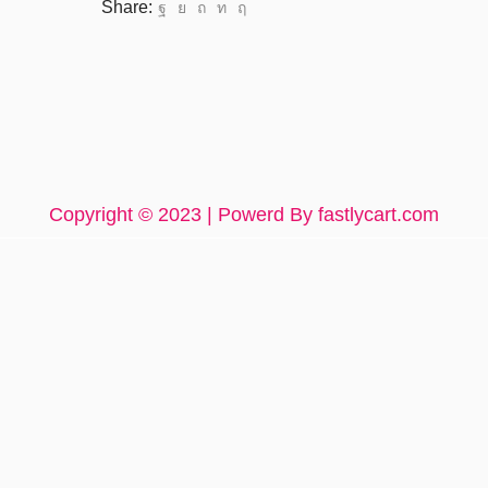
Share:
Copyright © 2023 |
Powerd By fastlycart.com