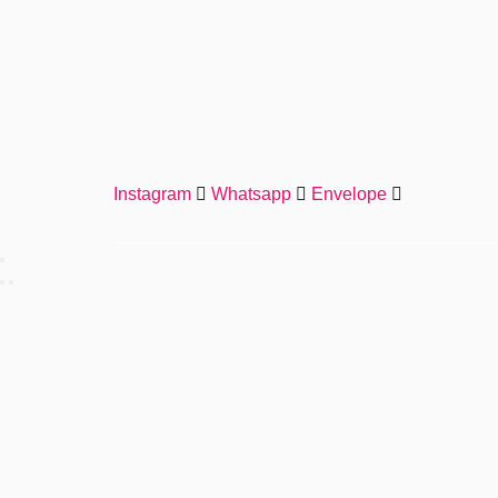
Instagram
Whatsapp
Envelope