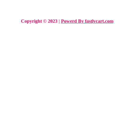
Copyright © 2023 |
Powerd By fastlycart.com