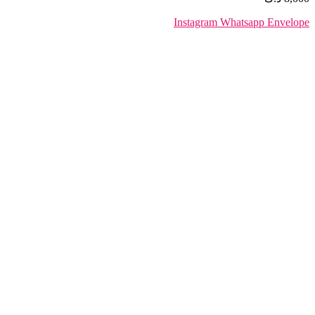
Instagram
Whatsapp
Envelope