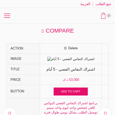
تتبع الطلب
العربية
0
COMPARE
Delete
ACTION
IMAGE
اشتراك النفاس الفضي - 5 أيام
TITLE
53,000
د.ك
PRICE
BUTTON
ADD TO CART
برنامج اشتراك النفاس الفضي البوكس
كافي لشخص واحد ليوم واحد سيتم
توصيل الطلب بشكل يومي طوال فترة