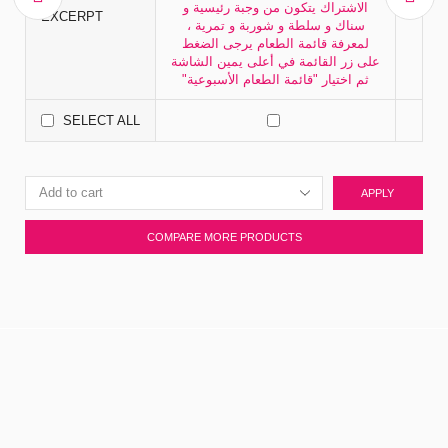
الاشتراك يتكون من وجبة رئيسية و
EXCERPT
سناك و سلطة و شوربة و تمرية ،
لمعرفة قائمة الطعام يرجى الضغط
على زر القائمة في أعلى يمين الشاشة
ثم اختيار "قائمة الطعام الأسبوعية"
SELECT ALL
APPLY
COMPARE MORE PRODUCTS